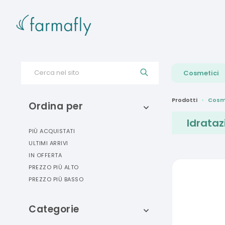
Cerca nel sito
Cosmetici
Prodotti
Cosm
Ordina per
Idrataz
PIÙ ACQUISTATI
ULTIMI ARRIVI
IN OFFERTA
PREZZO PIÙ ALTO
PREZZO PIÙ BASSO
Categorie