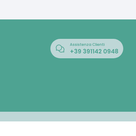
Assistenza Clienti
+39
391142 0948