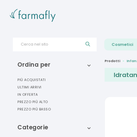
Cerca nel sito
Cosmetici
Prodotti
Infan
Ordina per
Idratan
PIÙ ACQUISTATI
ULTIMI ARRIVI
IN OFFERTA
PREZZO PIÙ ALTO
PREZZO PIÙ BASSO
Categorie