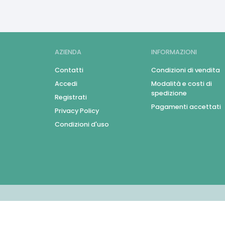
AZIENDA
INFORMAZIONI
Contatti
Condizioni di vendita
Accedi
Modalità e costi di
spedizione
Registrati
Pagamenti accettati
Privacy Policy
Condizioni d'uso