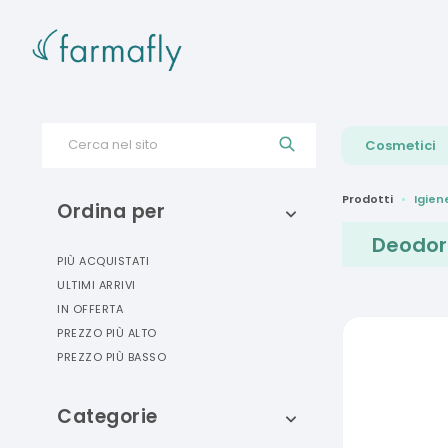
Cerca nel sito
Cosmetici
Prodotti
Igien
Ordina per
Deodora
PIÙ ACQUISTATI
ULTIMI ARRIVI
IN OFFERTA
PREZZO PIÙ ALTO
PREZZO PIÙ BASSO
Categorie