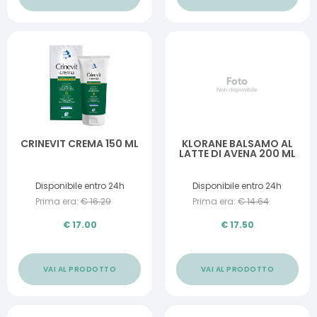
CRINEVIT CREMA 150 ML
KLORANE BALSAMO AL
LATTE DI AVENA 200 ML
Disponibile entro 24h
Disponibile entro 24h
Prima era:
€
16.29
Prima era:
€
14.64
€
17.00
€
17.50
VAI AL PRODOTTO
VAI AL PRODOTTO